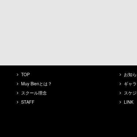
TOP
お知ら
Muy Bienとは？
ギャラ
スクール理念
スケジ
STAFF
LINK