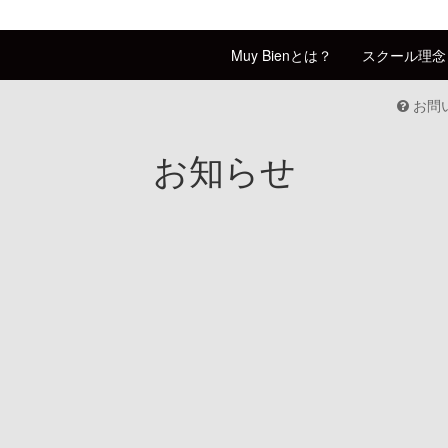
Muy Bienとは？
スクール理念
お問
お知らせ