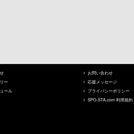
せ
お問い合わせ
リー
応援メッセージ
ュール
プライバシーポリシー
SPO-STA.com 利用規約