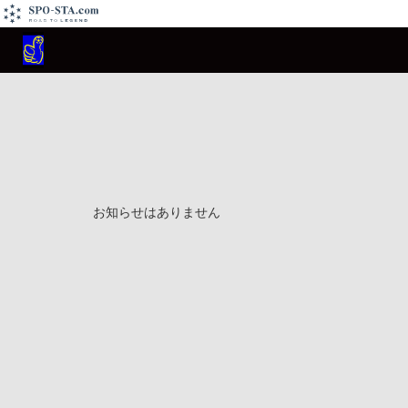
お知らせはありません