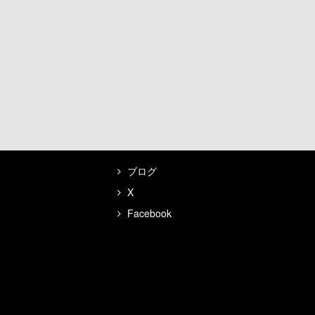
ブログ
X
Facebook